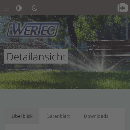
Detailansicht
Überblick
Datenblatt
Downloads