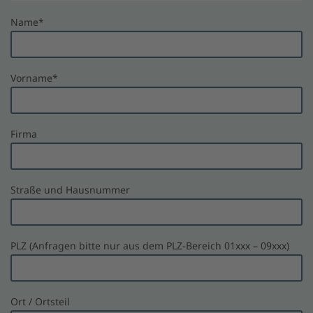
Name
*
Vorname
*
Firma
Straße und Hausnummer
PLZ (Anfragen bitte nur aus dem PLZ-Bereich 01xxx – 09xxx)
Ort / Ortsteil