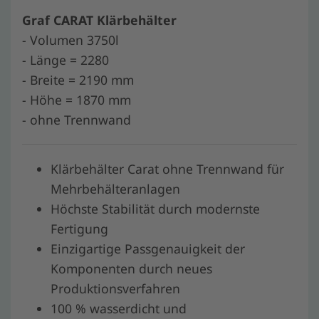
Graf CARAT Klärbehälter
- Volumen 3750l
- Länge = 2280
- Breite = 2190 mm
- Höhe = 1870 mm
- ohne Trennwand
Klärbehälter Carat ohne Trennwand für
Mehrbehälteranlagen
Höchste Stabilität durch modernste
Fertigung
Einzigartige Passgenauigkeit der
Komponenten durch neues
Produktionsverfahren
100 % wasserdicht und