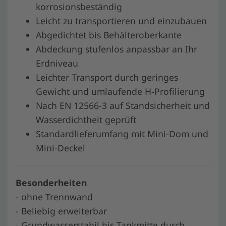
korrosionsbeständig
Leicht zu transportieren und einzubauen
Abgedichtet bis Behälteroberkante
Abdeckung stufenlos anpassbar an Ihr
Erdniveau
Leichter Transport durch geringes
Gewicht und umlaufende H-Profilierung
Nach EN 12566-3 auf Standsicherheit und
Wasserdichtheit geprüft
Standardlieferumfang mit Mini-Dom und
Mini-Deckel
Besonderheiten
- ohne Trennwand
- Beliebig erweiterbar
- Grundwasserstabil bis Tankmitte durch