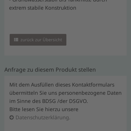
extrem stabile Konstruktion
zurück zur Übersicht
Anfrage zu diesem Produkt stellen
Mit dem Ausfüllen dieses Kontaktformulars
übermitteln Sie uns personenbezogene Daten
im Sinne des BDSG /der DSGVO.
Bitte lesen Sie hierzu unsere
Datenschutzerklärung.