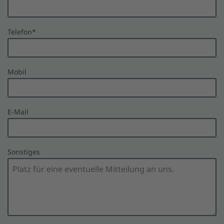
Telefon
*
Mobil
E-Mail
Sonstiges