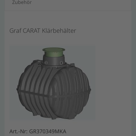
Zubehör
Graf CARAT Klärbehälter
Art.-Nr: GR370349MKA