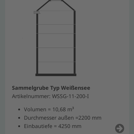
Sammelgrube Typ Weißensee
Artikelnummer: WSSG-11-200-I
Volumen = 10,68 m³
Durchmesser außen =2200 mm
Einbautiefe = 4250 mm