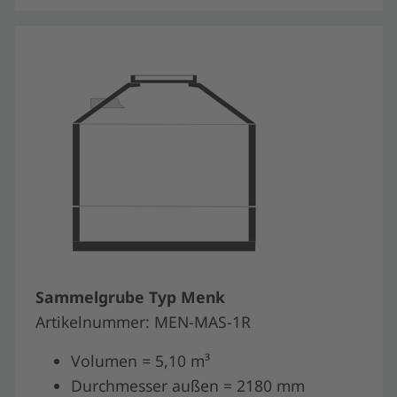
Sammelgrube Typ Menk
Artikelnummer: MEN-MAS-1R
Volumen = 5,10 m³
Durchmesser außen = 2180 mm