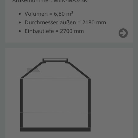
Volumen = 6,80 m³
Durchmesser außen = 2180 mm
Einbautiefe = 2700 mm