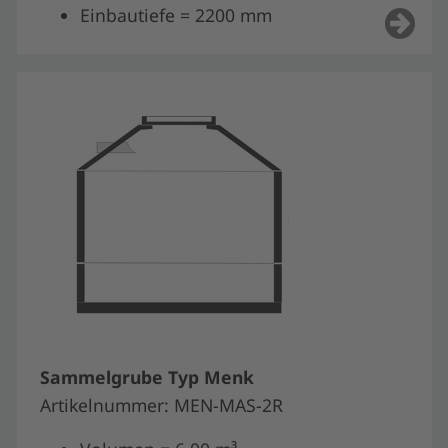
Einbautiefe = 2200 mm
Sammelgrube Typ Menk
Artikelnummer: MEN-MAS-2R