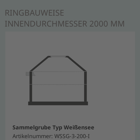
RINGBAUWEISE
INNENDURCHMESSER 2000 MM
Sammelgrube Typ Weißensee
Artikelnummer: WSSG-3-200-I