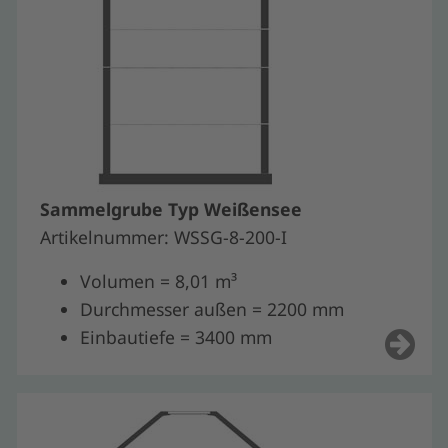
Sammelgrube Typ Weißensee
Artikelnummer: WSSG-8-200-I
Volumen = 8,01 m³
Durchmesser außen = 2200 mm
Einbautiefe = 3400 mm