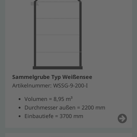
Sammelgrube Typ Weißensee
Artikelnummer: WSSG-9-200-I
Volumen = 8,95 m³
Durchmesser außen = 2200 mm
Einbautiefe = 3700 mm