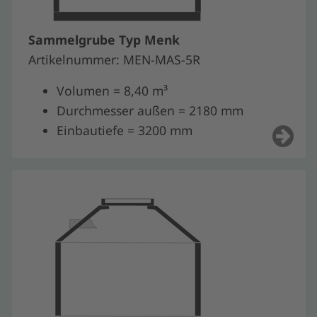
Sammelgrube Typ Menk
Artikelnummer: MEN-MAS-5R
Volumen = 8,40 m³
Durchmesser außen = 2180 mm
Einbautiefe = 3200 mm