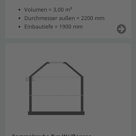
Volumen = 3,00 m³
Durchmesser außen = 2200 mm
Einbautiefe = 1900 mm