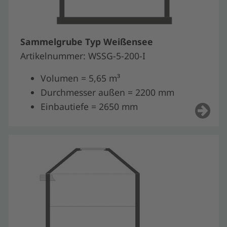
Sammelgrube Typ Weißensee
Artikelnummer: WSSG-5-200-I
Volumen = 5,65 m³
Durchmesser außen = 2200 mm
Einbautiefe = 2650 mm