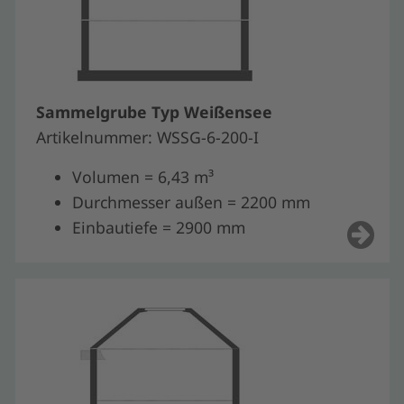
Sammelgrube Typ Weißensee
Artikelnummer: WSSG-6-200-I
Volumen = 6,43 m³
Durchmesser außen = 2200 mm
Einbautiefe = 2900 mm