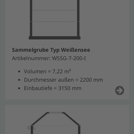
Sammelgrube Typ Weißensee
Artikelnummer: WSSG-7-200-I
Volumen = 7,22 m³
Durchmesser außen = 2200 mm
Einbautiefe = 3150 mm