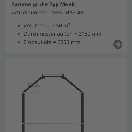
Sammelgrube Typ Menk
Artikelnummer: MEN-MAS-4R
Volumen = 7,50 m³
Durchmesser außen = 2180 mm
Einbautiefe = 2950 mm