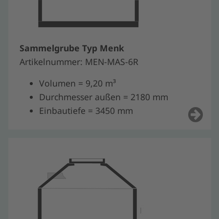
Sammelgrube Typ Menk
Artikelnummer: MEN-MAS-6R
Volumen = 9,20 m³
Durchmesser außen = 2180 mm
Einbautiefe = 3450 mm